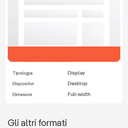
Display
Tipologia
Desktop
Dispositivi
Full-width
Dimesioni
Gli altri formati