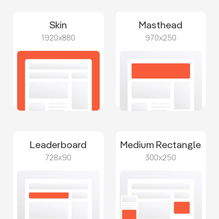
Skin
Masthead
1920x880
970x250
Leaderboard
Medium Rectangle
728x90
300x250