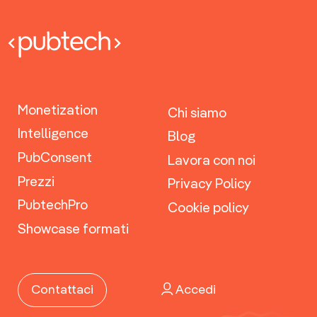
Monetization
Chi siamo
Intelligence
Blog
PubConsent
Lavora con noi
Prezzi
Privacy Policy
PubtechPro
Cookie policy
Showcase formati
Accedi
Contattaci