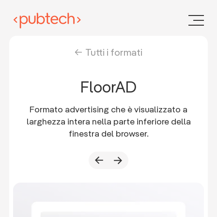
Tutti i formati
FloorAD
Formato advertising che è visualizzato a
larghezza intera nella parte inferiore della
finestra del browser.