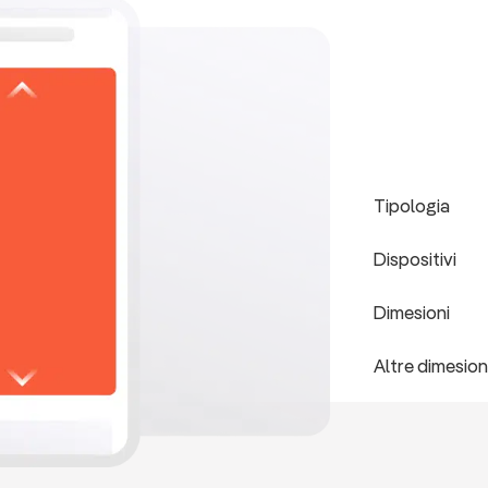
Tipologia
Dispositivi
Dimesioni
Altre dimesion