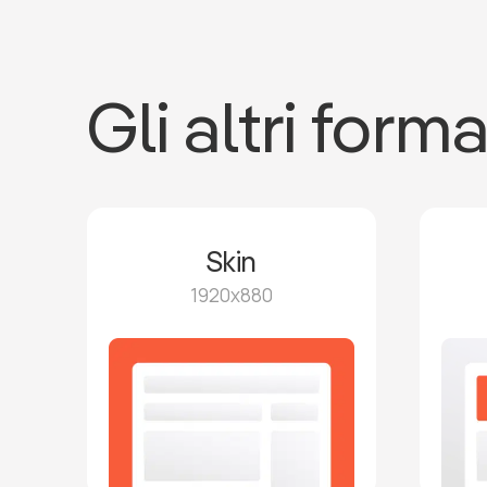
Gli altri forma
Skin
1920x880