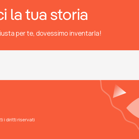
 la tua storia
iusta per te, dovessimo inventarla!
 diritti riservati