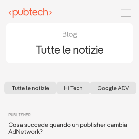
Blog
Tutte le notizie
Tutte le notizie
Hi Tech
Google ADV
PUBLISHER
Cosa succede quando un publisher cambia
AdNetwork?