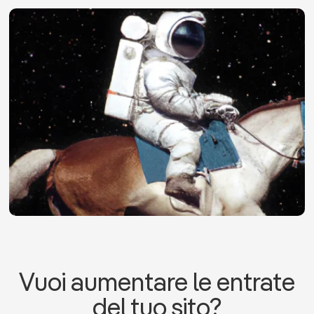
Vuoi aumentare le entrate
del tuo sito?